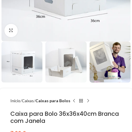
Click to enlarge
Início
Caixas
Caixas para Bolos
Caixa para Bolo 36x36x40cm Branca
com Janela