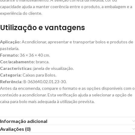
capacidade ajuda a manter coerência entre o produto, a embalagem e a
experiência do cliente.
Utilização e vantagens
Aplicação:
Acondicionar, apresentar e transportar bolos e produtos de
pastelaria.
Formato:
36 × 36 × 40 cm.
Cor/acabamento:
branca.
Características:
janela de visualização.
Categoria:
Caixas para Bolos.
Referência:
B-363640.02.01.23-30.
Antes da encomenda, compare o formato e as opções disponíveis com o
conteúdo a acondicionar. Esta verificação ajuda a selecionar a opção de
caixa para bolo mais adequada à utilização prevista.
Informação adicional
Avaliações (0)