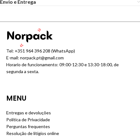
Envio e Entrega
Tel:
+351 964 396 208
(WhatsApp)
E-mail:
norpack.pt@gmail.com
Horario de funcionamento: 09:00-12:30 e 13:30-18:00, de
segunda a sexta.
MENU
Entregas e devoluções
Política de Privacidade
Perguntas frequentes
Resolução de litígios online