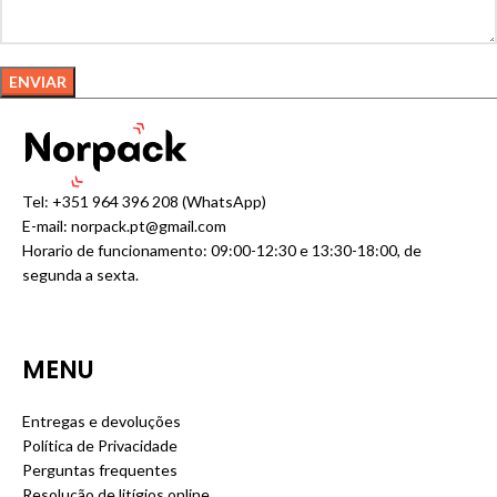
Alternative:
Tel:
+351 964 396 208
(WhatsApp)
E-mail:
norpack.pt@gmail.com
Horario de funcionamento: 09:00-12:30 e 13:30-18:00, de
segunda a sexta.
MENU
Entregas e devoluções
Política de Privacidade
Perguntas frequentes
Resolução de litígios online