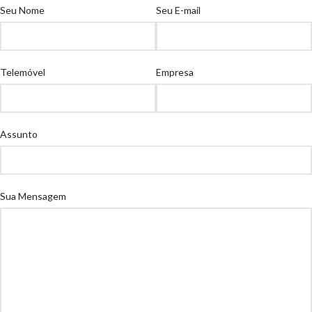
Seu Nome
Seu E-mail
Telemóvel
Empresa
Assunto
Sua Mensagem