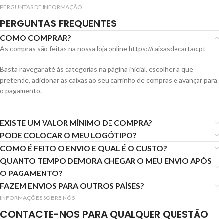
PERGUNTAS DE INFORMAÇÃO
PERGUNTAS FREQUENTES
COMO COMPRAR?
As compras são feitas na nossa loja online https://caixasdecartao.pt
Basta navegar até às categorias na página inicial, escolher a que
pretende, adicionar as caixas ao seu carrinho de compras e avançar para
o pagamento.
EXISTE UM VALOR MÍNIMO DE COMPRA?
PODE COLOCAR O MEU LOGÓTIPO?
COMO É FEITO O ENVIO E QUAL É O CUSTO?
QUANTO TEMPO DEMORA CHEGAR O MEU ENVIO APÓS
O PAGAMENTO?
FAZEM ENVIOS PARA OUTROS PAÍSES?
INFORMAÇÕES SOBRE NÓS
CONTACTE-NOS PARA QUALQUER QUESTÃO