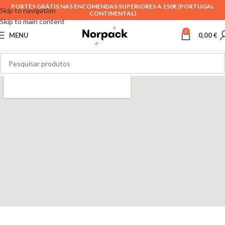
PORTES GRÁTIS NAS ENCOMENDAS SUPERIORES A 150€ (PORTUGAL
Skip to navigation
CONTINENTAL)
Skip to main content
0
MENU
0,00
€