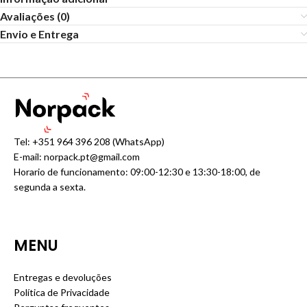
Avaliações (0)
Envio e Entrega
Tel:
+351 964 396 208
(WhatsApp)
E-mail:
norpack.pt@gmail.com
Horario de funcionamento: 09:00-12:30 e 13:30-18:00, de
segunda a sexta.
MENU
Entregas e devoluções
Política de Privacidade