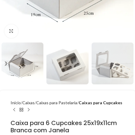
Click to enlarge
Início
Caixas
Caixas para Pastelaria
Caixas para Cupcakes
Caixa para 6 Cupcakes 25x19x11cm
Branca com Janela