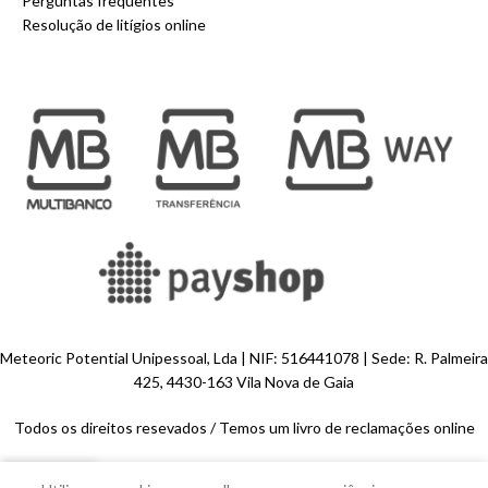
Perguntas frequentes
Resolução de litígios online
Meteoric Potential Unipessoal, Lda | NIF: 516441078 | Sede: R. Palmeira
425, 4430-163 Vila Nova de Gaia
Todos os direitos resevados /
Temos um livro de reclamações online
0