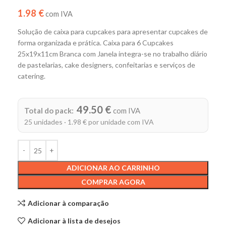
1.98 €
com IVA
Solução de caixa para cupcakes para apresentar cupcakes de
forma organizada e prática. Caixa para 6 Cupcakes
25x19x11cm Branca com Janela integra-se no trabalho diário
de pastelarias, cake designers, confeitarias e serviços de
catering.
Alternative:
49.50 €
Total do pack:
com IVA
25 unidades · 1.98 € por unidade com IVA
ADICIONAR AO CARRINHO
COMPRAR AGORA
Adicionar à comparação
Adicionar à lista de desejos