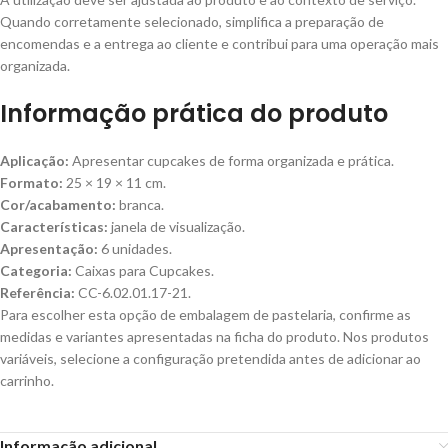
Quando corretamente selecionado, simplifica a preparação de
encomendas e a entrega ao cliente e contribui para uma operação mais
organizada.
Informação prática do produto
Aplicação:
Apresentar cupcakes de forma organizada e prática.
Formato:
25 × 19 × 11 cm.
Cor/acabamento:
branca.
Características:
janela de visualização.
Apresentação:
6 unidades.
Categoria:
Caixas para Cupcakes.
Referência:
CC-6.02.01.17-21.
Para escolher esta opção de embalagem de pastelaria, confirme as
medidas e variantes apresentadas na ficha do produto. Nos produtos
variáveis, selecione a configuração pretendida antes de adicionar ao
carrinho.
Informação adicional