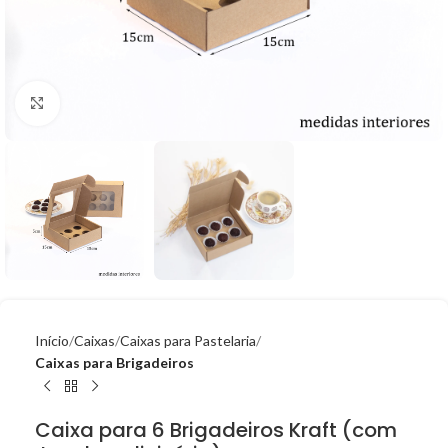
Click to enlarge
Início
Caixas
Caixas para Pastelaria
Caixas para Brigadeiros
Caixa para 6 Brigadeiros Kraft (com