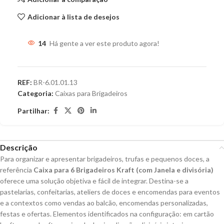
Adicionar à lista de desejos
14
Há gente a ver este produto agora!
REF:
BR-6.01.01.13
Categoria:
Caixas para Brigadeiros
Partilhar:
Descrição
Para organizar e apresentar brigadeiros, trufas e pequenos doces, a
referência
Caixa para 6 Brigadeiros Kraft (com Janela e divisória)
oferece uma solução objetiva e fácil de integrar. Destina-se a
pastelarias, confeitarias, ateliers de doces e encomendas para eventos
e a contextos como vendas ao balcão, encomendas personalizadas,
festas e ofertas. Elementos identificados na configuração: em cartão