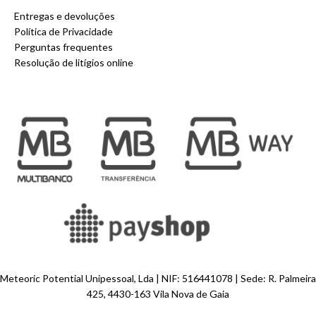
Entregas e devoluções
Política de Privacidade
Perguntas frequentes
Resolução de litígios online
Meteoric Potential Unipessoal, Lda | NIF: 516441078 | Sede: R. Palmeira
425, 4430-163 Vila Nova de Gaia