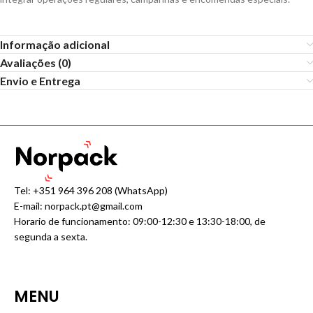
Informação adicional
Avaliações (0)
Envio e Entrega
Tel:
+351 964 396 208
(WhatsApp)
E-mail:
norpack.pt@gmail.com
Horario de funcionamento: 09:00-12:30 e 13:30-18:00, de
segunda a sexta.
MENU