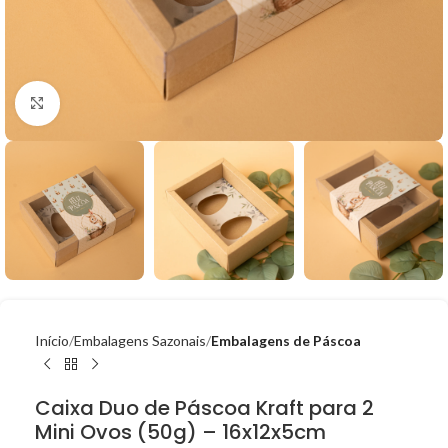
Click to enlarge
Início
Embalagens Sazonais
Embalagens de Páscoa
Caixa Duo de Páscoa Kraft para 2
Mini Ovos (50g) – 16x12x5cm