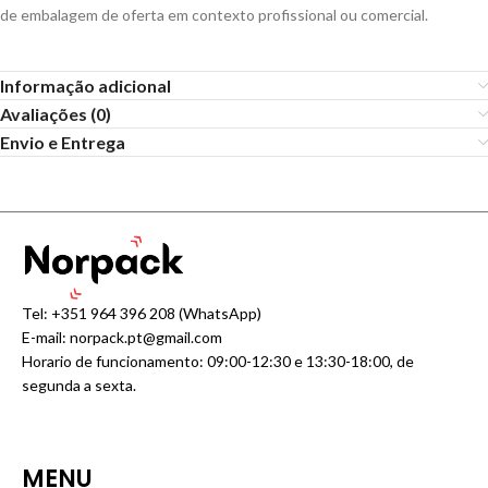
de embalagem de oferta em contexto profissional ou comercial.
Informação adicional
Avaliações (0)
Envio e Entrega
Tel:
+351 964 396 208
(WhatsApp)
E-mail:
norpack.pt@gmail.com
Horario de funcionamento: 09:00-12:30 e 13:30-18:00, de
segunda a sexta.
MENU