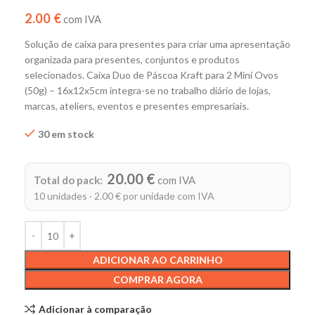
2.00 €
com IVA
Solução de caixa para presentes para criar uma apresentação
organizada para presentes, conjuntos e produtos
selecionados. Caixa Duo de Páscoa Kraft para 2 Mini Ovos
(50g) – 16x12x5cm integra-se no trabalho diário de lojas,
marcas, ateliers, eventos e presentes empresariais.
30 em stock
Alternative:
20.00 €
Total do pack:
com IVA
10 unidades · 2.00 € por unidade com IVA
ADICIONAR AO CARRINHO
COMPRAR AGORA
Adicionar à comparação