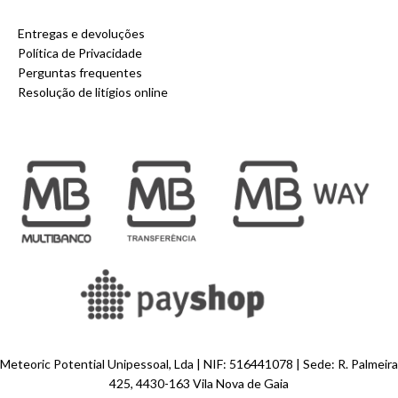
Entregas e devoluções
Política de Privacidade
Perguntas frequentes
Resolução de litígios online
Meteoric Potential Unipessoal, Lda | NIF: 516441078 | Sede: R. Palmeira
425, 4430-163 Vila Nova de Gaia