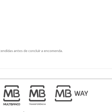
etendidas antes de concluir a encomenda.