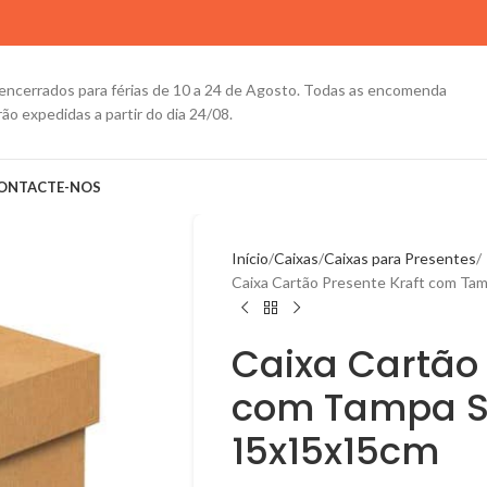
encerrados para férias de 10 a 24 de Agosto. Todas as encomenda
ão expedidas a partir do dia 24/08.
ONTACTE-NOS
Início
Caixas
Caixas para Presentes
Caixa Cartão Presente Kraft com T
Caixa Cartão 
com Tampa 
15x15x15cm