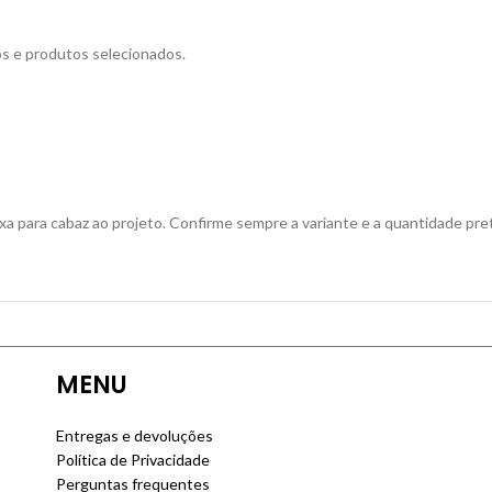
s e produtos selecionados.
xa para cabaz ao projeto. Confirme sempre a variante e a quantidade pr
MENU
Entregas e devoluções
Política de Privacidade
Perguntas frequentes